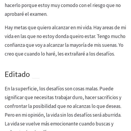
hacerlo porque estoy muy comodo con el riesgo que no
aprobaré el examen.
Hay metas que quiero alcanzar en mi vida. Hay areas de mi
vida en las que no estoy donda queiro estar. Tengo mucho
confianza que voy a alcanzar la mayoría de mis suenas. Yo
creo que cuando lo haré, les extrañaré a los desafíos.
Editado
En la superficie, los desafíos son cosas malas. Puede
significar que necesitas trabajar duro, hacer sacrificios y
confrontar la posibilidad que no alcanzas lo que deseas.
Pero en mi opinión, la vida sin los desafíos será aburrida.
La vida se vuelve más emocionante cuando buscas y